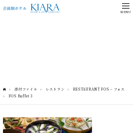
MENU
FOS Buffet 3
RESTAURANT FOS – フォス
添付ファイル
レストラン
RESTAURANT FOS – フォス
>
>
>
FOS Buffet 3
>