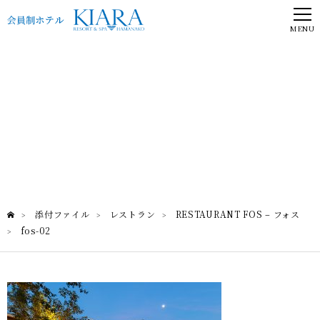
MENU
fos-02
RESTAURANT FOS – フォス
添付ファイル
レストラン
RESTAURANT FOS – フォス
>
>
>
fos-02
>