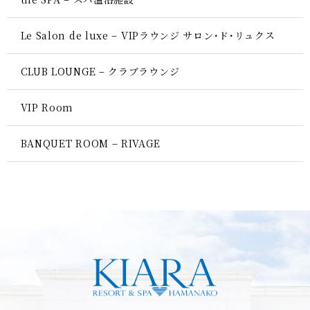
Le Salon de luxe – VIPラウンジ サロン･ド･リュクス
CLUB LOUNGE – クラブラウンジ
VIP Room
BANQUET ROOM – RIVAGE