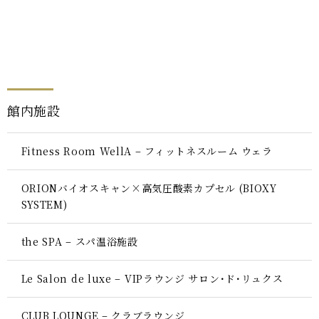
館内施設
Fitness Room WellA – フィットネスルーム ウェラ
ORIONバイオスキャン×高気圧酸素カプセル (BIOXY
SYSTEM)
the SPA – スパ温浴施設
Le Salon de luxe – VIPラウンジ サロン･ド･リュクス
CLUB LOUNGE – クラブラウンジ