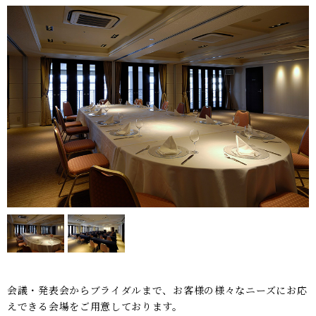
会議・発表会からブライダルまで、お客様の様々なニーズにお応
えできる会場をご用意しております。