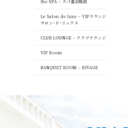
the SPA – スパ温浴施設
Le Salon de luxe – VIPラウンジ
サロン･ド･リュクス
CLUB LOUNGE – クラブラウンジ
VIP Room
BANQUET ROOM – RIVAGE