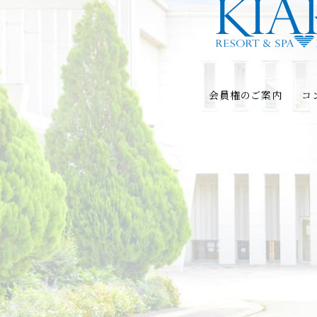
会員権のご案内
コ