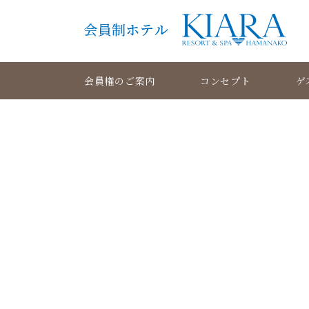
会員権のご案内
コンセプト
ゲ