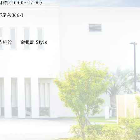
時間10:00～17:00）
奈366-1
内施設
会報誌 Style