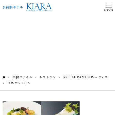
MENU
FOSプリメイン
RESTAURANT FOS – フォス
添付ファイル
レストラン
RESTAURANT FOS – フォス
>
>
>
FOSプリメイン
>