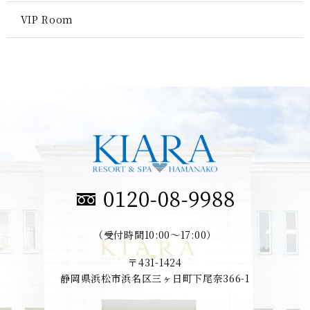
VIP Room
（受付時間10:00～17:00）
〒431-1424
静岡県浜松市浜名区三ヶ日町下尾奈366-1