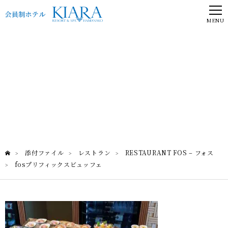
MENU
fosプリフィックスビュッフェ
RESTAURANT FOS – フォス
添付ファイル
レストラン
RESTAURANT FOS – フォス
>
>
>
fosプリフィックスビュッフェ
>