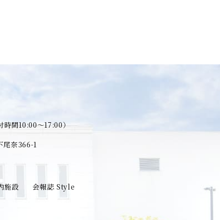
時間10:00～17:00）
奈366-1
内施設
会報誌 Style