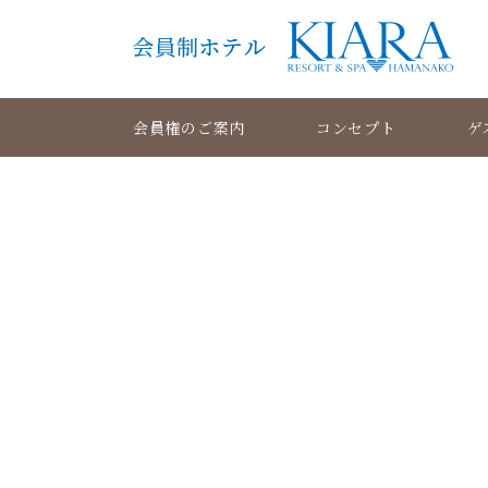
会員権のご案内
コンセプト
ゲ