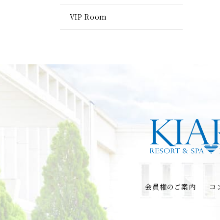
VIP Room
会員権のご案内
コ