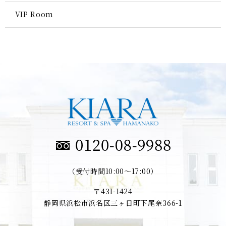
VIP Room
（受付時間10:00～17:00）
〒431-1424
静岡県浜松市浜名区三ヶ日町下尾奈366-1