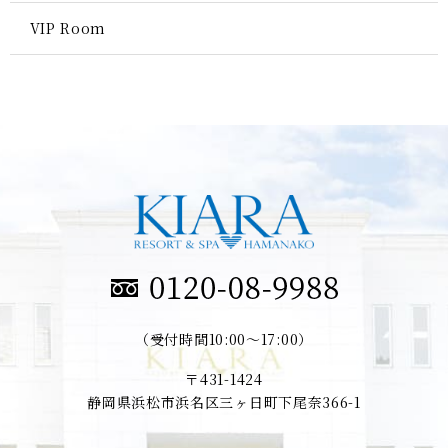
VIP Room
（受付時間10:00～17:00）
〒431-1424
静岡県浜松市浜名区三ヶ日町下尾奈366-1