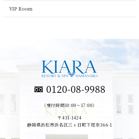
VIP Room
（受付時間10:00～17:00）
〒431-1424
静岡県浜松市浜名区三ヶ日町下尾奈366-1