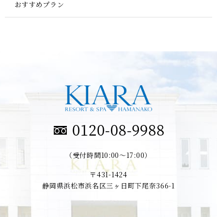
おすすめプラン
（受付時間10:00～17:00）
〒431-1424
静岡県浜松市浜名区三ヶ日町下尾奈366-1