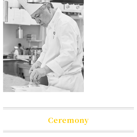
Ceremony