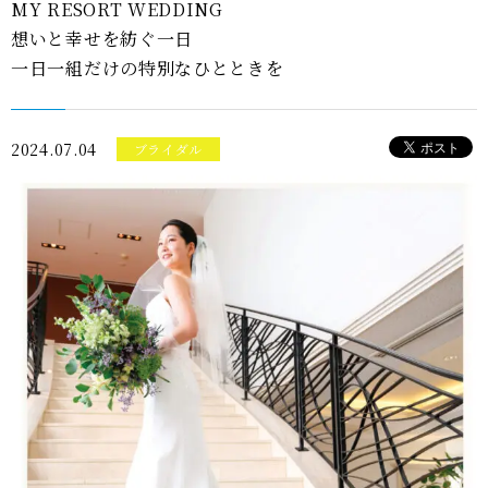
MY RESORT WEDDING
想いと幸せを紡ぐ一日
一日一組だけの特別なひとときを
2024.07.04
ブライダル