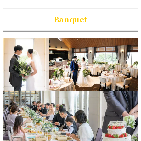
Banquet