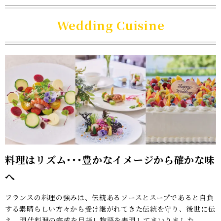
Wedding Cuisine
料理はリズム･･･豊かなイメージから確かな味
へ
フランスの料理の強みは、伝統あるソースとスープであると自負
する素晴らしい方々から受け継がれてきた伝統を守り、後世に伝
え、現代料理の完成を目指し物語を表現してまいりました。