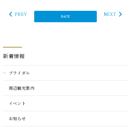
PREV
NEXT
新着情報
ブライダル
周辺観光案内
イベント
お知らせ