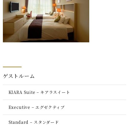
ゲストルーム
KIARA Suite – キアラスイート
Executive – エグゼクティブ
Standard – スタンダード