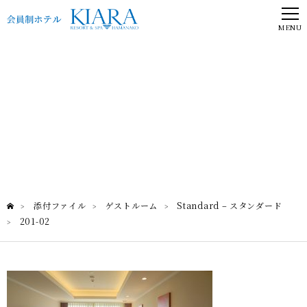
MENU
201-02
Standard – スタンダード
添付ファイル
ゲストルーム
Standard – スタンダード
>
>
>
201-02
>