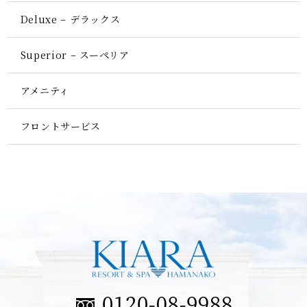
Deluxe – デラックス
Superior – スーペリア
アメニティ
フロントサービス