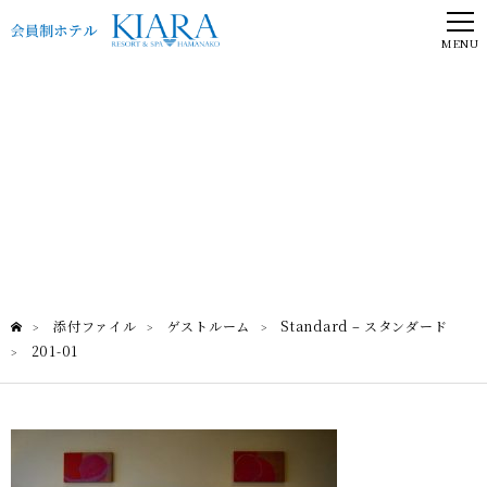
MENU
201-01
Standard – スタンダード
添付ファイル
ゲストルーム
Standard – スタンダード
>
>
>
201-01
>