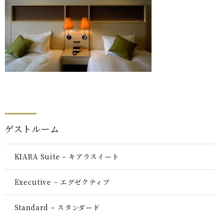
ゲストルーム
KIARA Suite – キアラスイート
Executive – エグゼクティブ
Standard – スタンダード