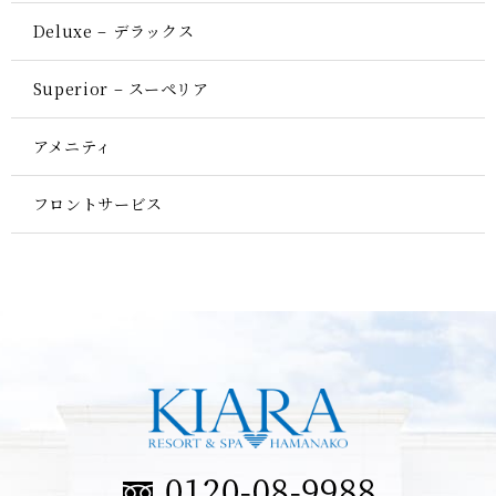
Deluxe – デラックス
Superior – スーペリア
アメニティ
フロントサービス