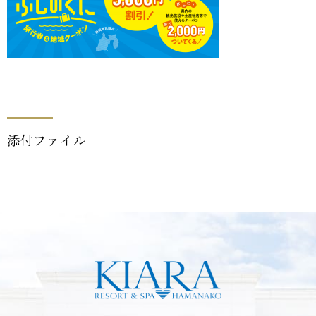
添付ファイル