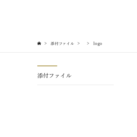
>
>
>
添付ファイル
logo
添付ファイル