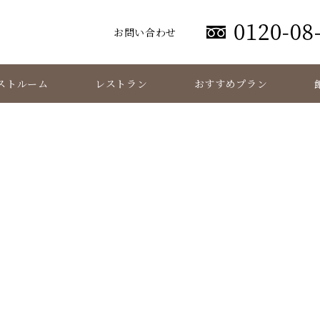
お問い合わせ
ストルーム
レストラン
おすすめプラン
添付ファイル