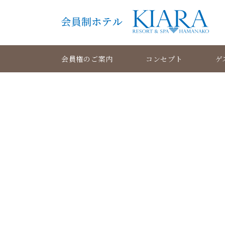
会員権のご案内
コンセプト
ゲ