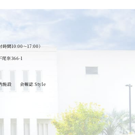
時間10:00～17:00）
奈366-1
内施設
会報誌 Style