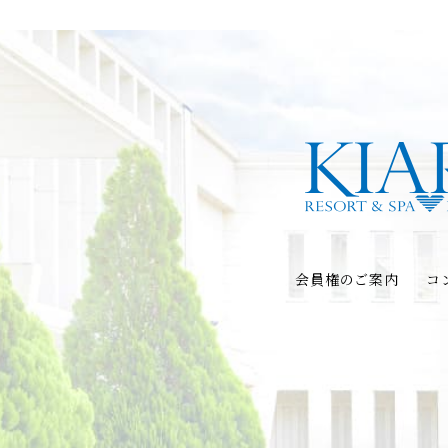
会員権のご案内
コ