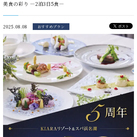
美食の彩り —2泊3日5食—
2025.08.08
おすすめプラン