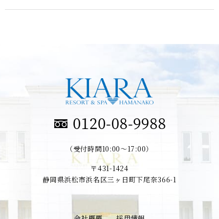
（受付時間10:00～17:00）
〒431-1424
静岡県浜松市浜名区三ヶ日町下尾奈366-1
会社概要
採用情報