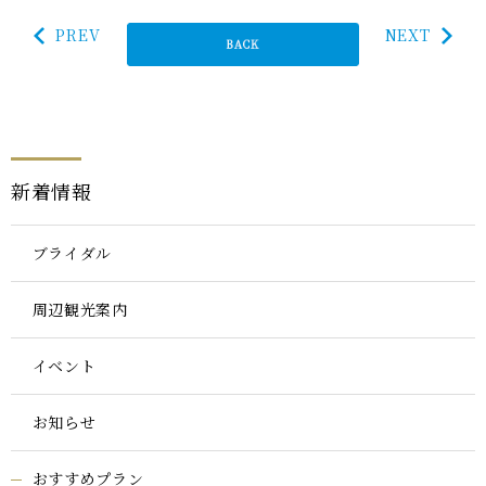
PREV
NEXT
新着情報
ブライダル
周辺観光案内
イベント
お知らせ
おすすめプラン