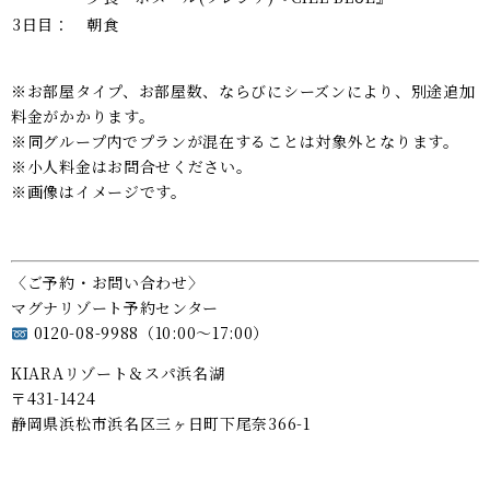
3日目：
朝食
※お部屋タイプ、お部屋数、ならびにシーズンにより、別途追加
料金がかかります。
※同グループ内でプランが混在することは対象外となります。
※小人料金はお問合せください。
※画像はイメージです。
〈ご予約・お問い合わせ〉
マグナリゾート予約センター
0120-08-9988（10:00～17:00）
KIARAリゾート＆スパ浜名湖
〒431-1424
静岡県浜松市浜名区三ヶ日町下尾奈366-1