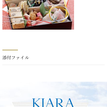
添付ファイル