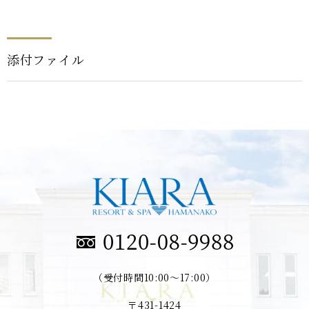
添付ファイル
（受付時間10:00～17:00）
〒431-1424