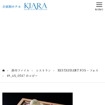
MENU
49_6S_0547 のコピー
RESTAURANT FOS – フォス
添付ファイル
レストラン
RESTAURANT FOS – フォス
>
>
>
49_6S_0547 のコピー
>