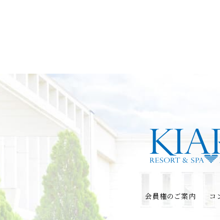
会員権のご案内
コ