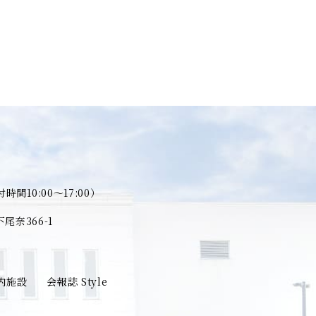
時間10:00～17:00）
奈366-1
内施設
会報誌 Style