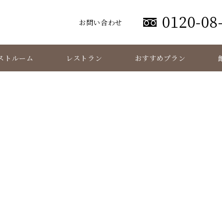
お問い合わせ
ストルーム
レストラン
おすすめプラン
添付ファイル