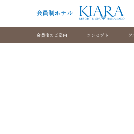
会員権のご案内
コンセプト
ゲ