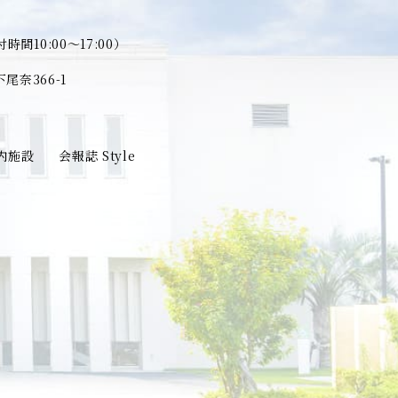
時間10:00～17:00）
奈366-1
内施設
会報誌 Style