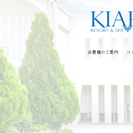
会員権のご案内
コ