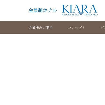
会員権のご案内
コンセプト
ゲ