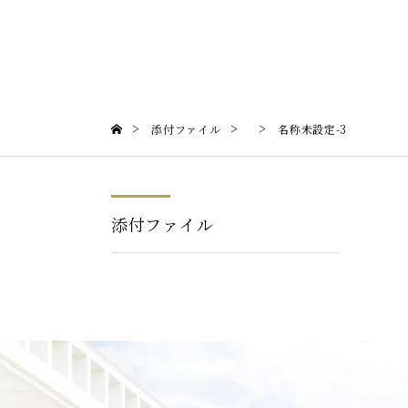
>
>
>
添付ファイル
名称未設定-3
添付ファイル