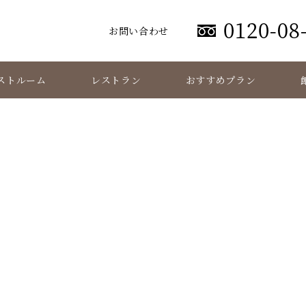
お問い合わせ
ストルーム
レストラン
おすすめプラン
添付ファイル