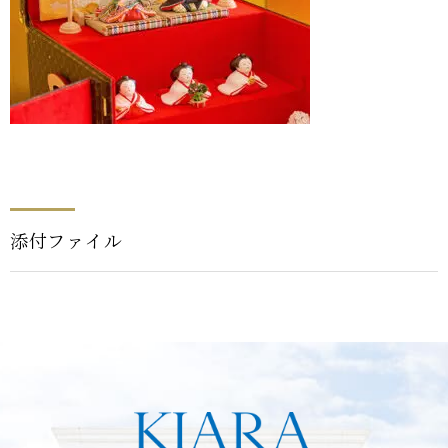
添付ファイル