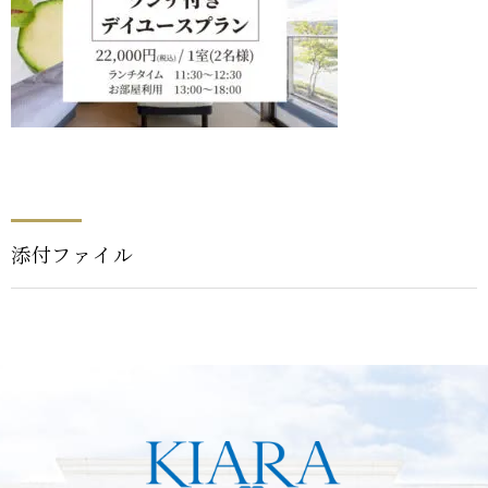
添付ファイル