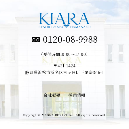
（受付時間10:00～17:00）
〒431-1424
静岡県浜松市浜名区三ヶ日町下尾奈366-1
会社概要
採用情報
Copyright© MAGNA RESORT Inc. All rights reserved.