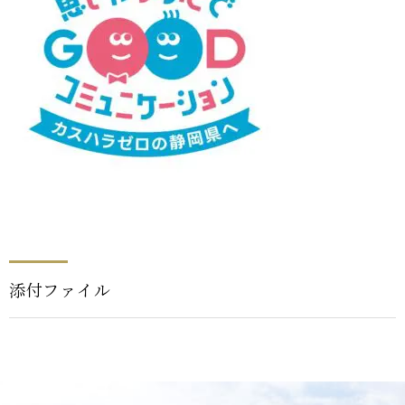
添付ファイル