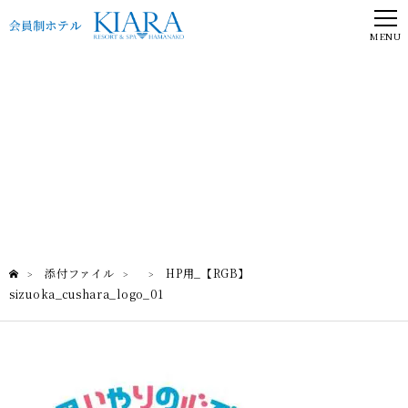
MENU
添付ファイル
添付ファイル
HP用_【RGB】
>
>
>
sizuoka_cushara_logo_01