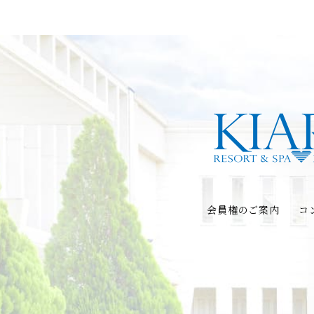
会員権のご案内
コ