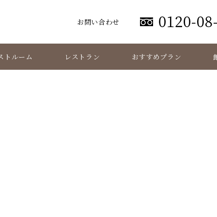
お問い合わせ
ストルーム
レストラン
おすすめプラン
添付ファイル