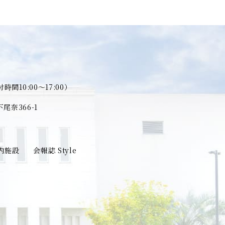
時間10:00～17:00）
奈366-1
内施設
会報誌 Style