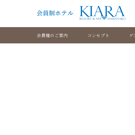
会員権のご案内
コンセプト
ゲ