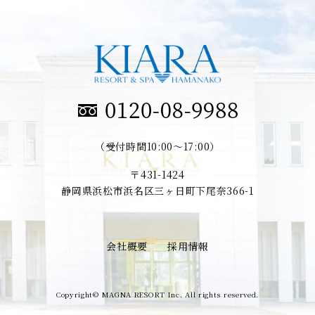
（受付時間10:00～17:00）
〒431-1424
静岡県浜松市浜名区三ヶ日町下尾奈366-1
会社概要
採用情報
Copyright© MAGNA RESORT Inc. All rights reserved.