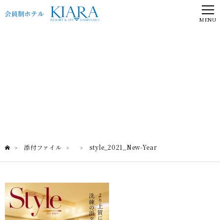
MENU
添付ファイル
添付ファイル
style_2021_New-Year
>
>
>