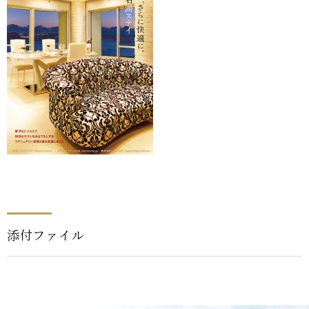
添付ファイル